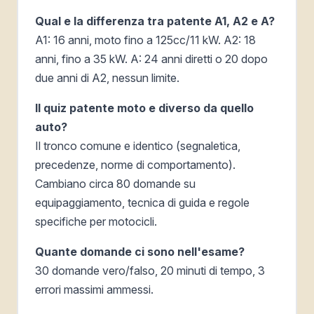
Qual e la differenza tra patente A1, A2 e A?
A1: 16 anni, moto fino a 125cc/11 kW. A2: 18
anni, fino a 35 kW. A: 24 anni diretti o 20 dopo
due anni di A2, nessun limite.
Il quiz patente moto e diverso da quello
auto?
Il tronco comune e identico (segnaletica,
precedenze, norme di comportamento).
Cambiano circa 80 domande su
equipaggiamento, tecnica di guida e regole
specifiche per motocicli.
Quante domande ci sono nell'esame?
30 domande vero/falso, 20 minuti di tempo, 3
errori massimi ammessi.