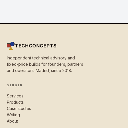
TECHCONCEPTS
Independent technical advisory and
fixed-price builds for founders, partners
and operators. Madrid, since 2018.
STUDIO
Services
Products
Case studies
Writing
About