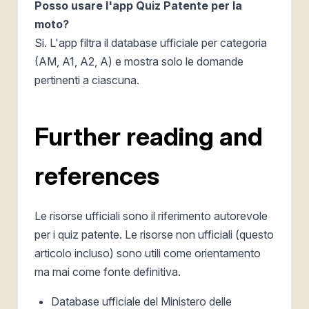
Posso usare l'app Quiz Patente per la
moto?
Si. L'app filtra il database ufficiale per categoria
(AM, A1, A2, A) e mostra solo le domande
pertinenti a ciascuna.
Further reading and
references
Le risorse ufficiali sono il riferimento autorevole
per i quiz patente. Le risorse non ufficiali (questo
articolo incluso) sono utili come orientamento
ma mai come fonte definitiva.
Database ufficiale del Ministero delle