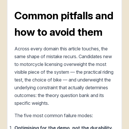
Common pitfalls and
how to avoid them
Across every domain this article touches, the
same shape of mistake recurs. Candidates new
to motorcycle licensing overweight the most
visible piece of the system — the practical riding
test, the choice of bike — and underweight the
underlying constraint that actually determines
outcomes: the theory question bank and its
specific weights.
The five most common failure modes:
Optimising for the demo, not the durability.