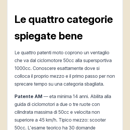
Le quattro categorie
spiegate bene
Le quattro patenti moto coprono un ventaglio
che va dal ciclomotore 50cc alla supersportiva
1000cc. Conoscere esattamente dove si
colloca il proprio mezzo e il primo passo per non
sprecare tempo su una categoria sbagliata.
Patente AM
— eta minima 14 anni. Abilita alla
guida di ciclomotori a due o tre ruote con
cilindrata massima di 50cc e velocita non
superiore a 45 km/h. Tipico mezzo: scooter
50cc. L'esame teorico ha 30 domande