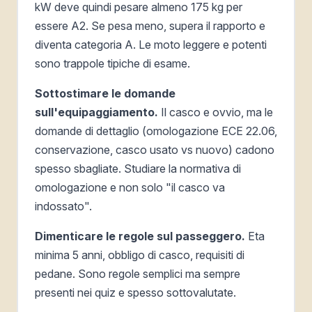
kW deve quindi pesare almeno 175 kg per
essere A2. Se pesa meno, supera il rapporto e
diventa categoria A. Le moto leggere e potenti
sono trappole tipiche di esame.
Sottostimare le domande
sull'equipaggiamento.
Il casco e ovvio, ma le
domande di dettaglio (omologazione ECE 22.06,
conservazione, casco usato vs nuovo) cadono
spesso sbagliate. Studiare la normativa di
omologazione e non solo "il casco va
indossato".
Dimenticare le regole sul passeggero.
Eta
minima 5 anni, obbligo di casco, requisiti di
pedane. Sono regole semplici ma sempre
presenti nei quiz e spesso sottovalutate.