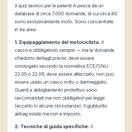
Il quiz teorico per le patenti A pesca da un
database di circa 7.000 domande, di cui circa 80
sono esclusivamente moto. Sono concentrate
in tre aree:
1. Equipaggiamento del motociclista.
Il
casco e obbligatorio sempre — ma le domande
chiedono dettagli precisi: deve essere
omologato secondo la normativa ECE/ONU
22.05 o 22.06, deve essere allacciato, non puo
essere usato un casco rotto o danneggiato.
Guanti e abbigliamento protettivo sono
raccomandati ma non obbligatori per legge
(eccetto in alcune circostanze). Il giubbotto
airbag esiste ma non e imposto.
2. Tecniche di guida specifiche.
Il