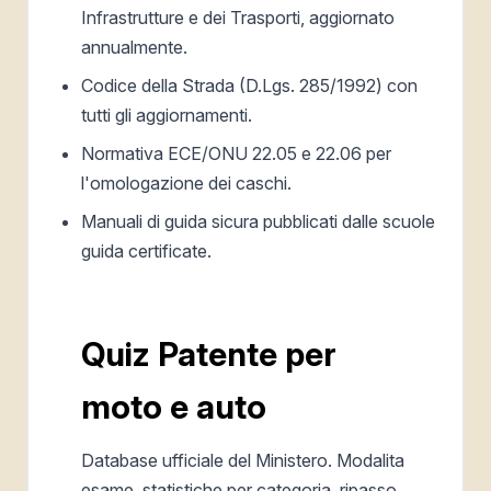
Infrastrutture e dei Trasporti, aggiornato
annualmente.
Codice della Strada (D.Lgs. 285/1992) con
tutti gli aggiornamenti.
Normativa ECE/ONU 22.05 e 22.06 per
l'omologazione dei caschi.
Manuali di guida sicura pubblicati dalle scuole
guida certificate.
Quiz Patente per
moto e auto
Database ufficiale del Ministero. Modalita
esame, statistiche per categoria, ripasso