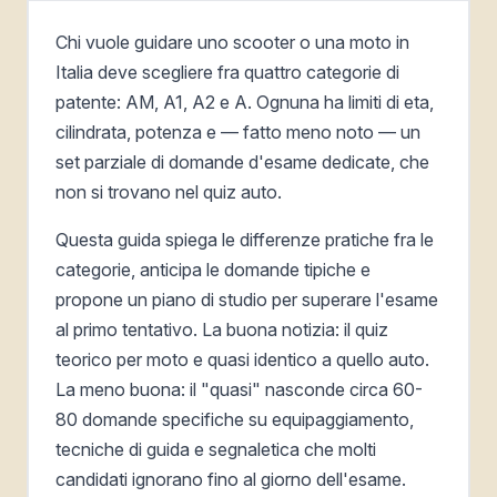
Chi vuole guidare uno scooter o una moto in
Italia deve scegliere fra quattro categorie di
patente: AM, A1, A2 e A. Ognuna ha limiti di eta,
cilindrata, potenza e — fatto meno noto — un
set parziale di domande d'esame dedicate, che
non si trovano nel quiz auto.
Questa guida spiega le differenze pratiche fra le
categorie, anticipa le domande tipiche e
propone un piano di studio per superare l'esame
al primo tentativo. La buona notizia: il quiz
teorico per moto e quasi identico a quello auto.
La meno buona: il "quasi" nasconde circa 60-
80 domande specifiche su equipaggiamento,
tecniche di guida e segnaletica che molti
candidati ignorano fino al giorno dell'esame.