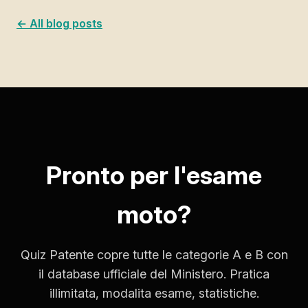
← All blog posts
Pronto per l'esame
moto?
Quiz Patente copre tutte le categorie A e B con
il database ufficiale del Ministero. Pratica
illimitata, modalita esame, statistiche.