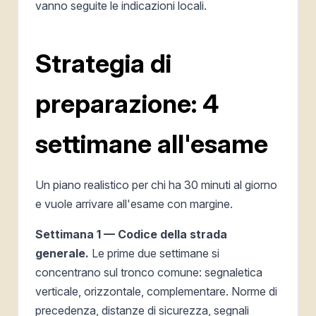
vanno seguite le indicazioni locali.
Strategia di
preparazione: 4
settimane all'esame
Un piano realistico per chi ha 30 minuti al giorno
e vuole arrivare all'esame con margine.
Settimana 1 — Codice della strada
generale.
Le prime due settimane si
concentrano sul tronco comune: segnaletica
verticale, orizzontale, complementare. Norme di
precedenza, distanze di sicurezza, segnali