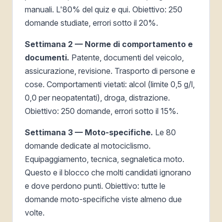
manuali. L'80% del quiz e qui. Obiettivo: 250
domande studiate, errori sotto il 20%.
Settimana 2 — Norme di comportamento e
documenti.
Patente, documenti del veicolo,
assicurazione, revisione. Trasporto di persone e
cose. Comportamenti vietati: alcol (limite 0,5 g/l,
0,0 per neopatentati), droga, distrazione.
Obiettivo: 250 domande, errori sotto il 15%.
Settimana 3 — Moto-specifiche.
Le 80
domande dedicate al motociclismo.
Equipaggiamento, tecnica, segnaletica moto.
Questo e il blocco che molti candidati ignorano
e dove perdono punti. Obiettivo: tutte le
domande moto-specifiche viste almeno due
volte.