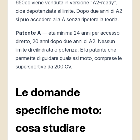
650cc viene venduta in versione "A2-ready",
cioe depotenziata al limite. Dopo due anni di A2
si puo accedere alla A senza ripetere la teoria.
Patente A
— eta minima 24 anni per accesso
diretto, 20 anni dopo due anni di A2. Nessun
limite di cilindrata o potenza. E la patente che
permette di guidare qualsiasi moto, comprese le
supersportive da 200 CV.
Le domande
specifiche moto:
cosa studiare