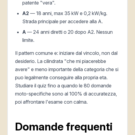
patente "vera".
A2
— 18 anni, max 35 kW e 0,2 kW/kg.
Strada principale per accedere alla A.
A
— 24 anni diretti o 20 dopo A2. Nessun
limite.
Il pattern comune e: iniziare dal vincolo, non dal
desiderio. La cilindrata "che mi piacerebbe
avere" e meno importante della categoria che si
puo legalmente conseguire alla propria eta.
Studiare il quiz fino a quando le 80 domande
moto-specifiche sono al 100% di accuratezza,
poi affrontare l'esame con calma.
Domande frequenti