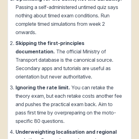
Passing a self-administered untimed quiz says
nothing about timed exam conditions. Run
complete timed simulations from week 2
onwards.
Skipping the first-principles
documentation.
The official Ministry of
Transport database is the canonical source.
Secondary apps and tutorials are useful as
orientation but never authoritative.
Ignoring the rate limit.
You can retake the
theory exam, but each retake costs another fee
and pushes the practical exam back. Aim to
pass first time by overpreparing on the moto-
specific 80 questions.
Underweighting localisation and regional