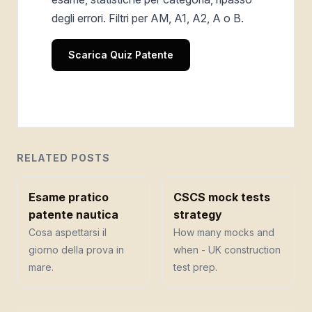
degli errori. Filtri per AM, A1, A2, A o B.
Scarica Quiz Patente
RELATED POSTS
Esame pratico
CSCS mock tests
patente nautica
strategy
Cosa aspettarsi il
How many mocks and
giorno della prova in
when - UK construction
mare.
test prep.