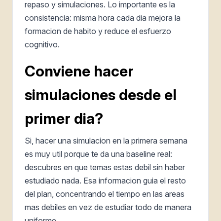
repaso y simulaciones. Lo importante es la
consistencia: misma hora cada dia mejora la
formacion de habito y reduce el esfuerzo
cognitivo.
Conviene hacer
simulaciones desde el
primer dia?
Si, hacer una simulacion en la primera semana
es muy util porque te da una baseline real:
descubres en que temas estas debil sin haber
estudiado nada. Esa informacion guia el resto
del plan, concentrando el tiempo en las areas
mas debiles en vez de estudiar todo de manera
uniforme.