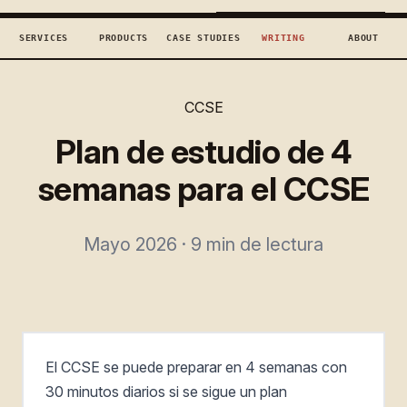
TECHCONCEPTS
BOOK DISCOVERY →
SERVICES
PRODUCTS
CASE STUDIES
WRITING
ABOUT
CCSE
Plan de estudio de 4
semanas para el CCSE
Mayo 2026 · 9 min de lectura
El CCSE se puede preparar en 4 semanas con
30 minutos diarios si se sigue un plan