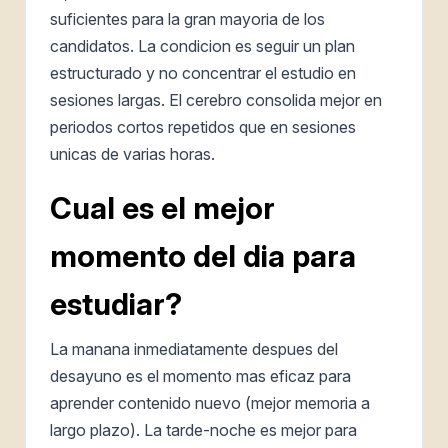
suficientes para la gran mayoria de los
candidatos. La condicion es seguir un plan
estructurado y no concentrar el estudio en
sesiones largas. El cerebro consolida mejor en
periodos cortos repetidos que en sesiones
unicas de varias horas.
Cual es el mejor
momento del dia para
estudiar?
La manana inmediatamente despues del
desayuno es el momento mas eficaz para
aprender contenido nuevo (mejor memoria a
largo plazo). La tarde-noche es mejor para