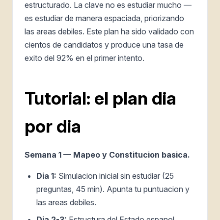
estructurado. La clave no es estudiar mucho —
es estudiar de manera espaciada, priorizando
las areas debiles. Este plan ha sido validado con
cientos de candidatos y produce una tasa de
exito del 92% en el primer intento.
Tutorial: el plan dia
por dia
Semana 1 — Mapeo y Constitucion basica.
Dia 1:
Simulacion inicial sin estudiar (25
preguntas, 45 min). Apunta tu puntuacion y
las areas debiles.
Dia 2-3:
Estructura del Estado espanol