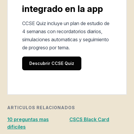
integrado en la app
CCSE Quiz incluye un plan de estudio de
4 semanas con recordatorios diarios,
simulaciones automaticas y seguimiento
de progreso por tema.
Descubrir CCSE Quiz
ARTICULOS RELACIONADOS
10 preguntas mas
CSCS Black Card
dificiles