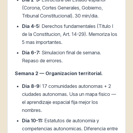
(Corona, Cortes Generales, Gobierno,
Tribunal Constitucional). 30 min/dia.
Dia 4-5:
Derechos fundamentales (Titulo I
de la Constitucion, Art. 14-29). Memoriza los
5 mas importantes.
Dia 6-7:
Simulacion final de semana.
Repaso de errores.
Semana 2 — Organizacion territorial.
Dia 8-9:
17 comunidades autonomas + 2
ciudades autonomas. Usa un mapa fisico —
el aprendizaje espacial fija mejor los
nombres.
Dia 10-11:
Estatutos de autonomia y
competencias autonomicas. Diferencia entre