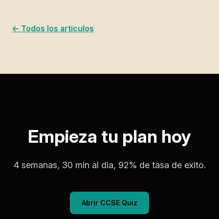
← Todos los articulos
Empieza tu plan hoy
4 semanas, 30 min al dia, 92% de tasa de exito.
Abrir CCSE Quiz