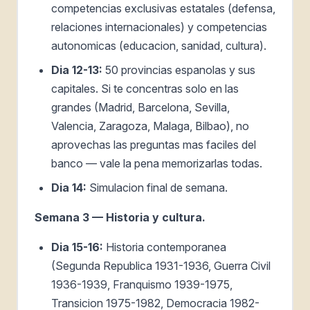
competencias exclusivas estatales (defensa,
relaciones internacionales) y competencias
autonomicas (educacion, sanidad, cultura).
Dia 12-13:
50 provincias espanolas y sus
capitales. Si te concentras solo en las
grandes (Madrid, Barcelona, Sevilla,
Valencia, Zaragoza, Malaga, Bilbao), no
aprovechas las preguntas mas faciles del
banco — vale la pena memorizarlas todas.
Dia 14:
Simulacion final de semana.
Semana 3 — Historia y cultura.
Dia 15-16:
Historia contemporanea
(Segunda Republica 1931-1936, Guerra Civil
1936-1939, Franquismo 1939-1975,
Transicion 1975-1982, Democracia 1982-