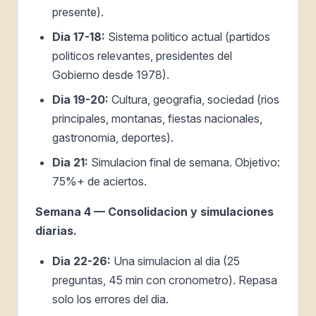
presente).
Dia 17-18:
Sistema politico actual (partidos
politicos relevantes, presidentes del
Gobierno desde 1978).
Dia 19-20:
Cultura, geografia, sociedad (rios
principales, montanas, fiestas nacionales,
gastronomia, deportes).
Dia 21:
Simulacion final de semana. Objetivo:
75%+ de aciertos.
Semana 4 — Consolidacion y simulaciones
diarias.
Dia 22-26:
Una simulacion al dia (25
preguntas, 45 min con cronometro). Repasa
solo los errores del dia.