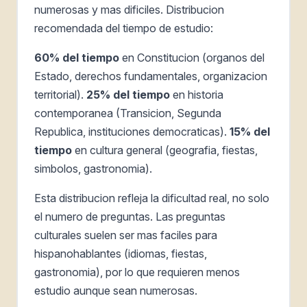
numerosas y mas dificiles. Distribucion
recomendada del tiempo de estudio:
60% del tiempo
en Constitucion (organos del
Estado, derechos fundamentales, organizacion
territorial).
25% del tiempo
en historia
contemporanea (Transicion, Segunda
Republica, instituciones democraticas).
15% del
tiempo
en cultura general (geografia, fiestas,
simbolos, gastronomia).
Esta distribucion refleja la dificultad real, no solo
el numero de preguntas. Las preguntas
culturales suelen ser mas faciles para
hispanohablantes (idiomas, fiestas,
gastronomia), por lo que requieren menos
estudio aunque sean numerosas.