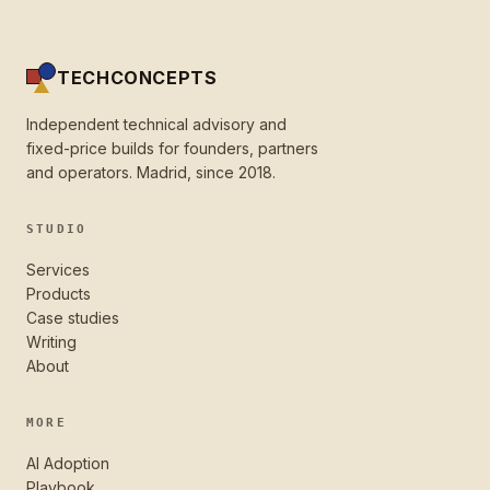
TECHCONCEPTS
Independent technical advisory and
fixed-price builds for founders, partners
and operators. Madrid, since 2018.
STUDIO
Services
Products
Case studies
Writing
About
MORE
AI Adoption
Playbook