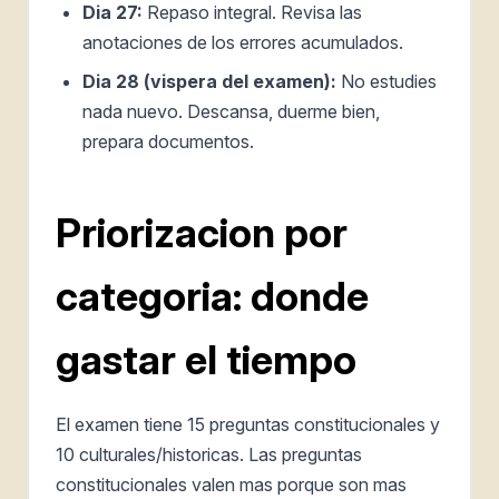
Dia 27:
Repaso integral. Revisa las
anotaciones de los errores acumulados.
Dia 28 (vispera del examen):
No estudies
nada nuevo. Descansa, duerme bien,
prepara documentos.
Priorizacion por
categoria: donde
gastar el tiempo
El examen tiene 15 preguntas constitucionales y
10 culturales/historicas. Las preguntas
constitucionales valen mas porque son mas