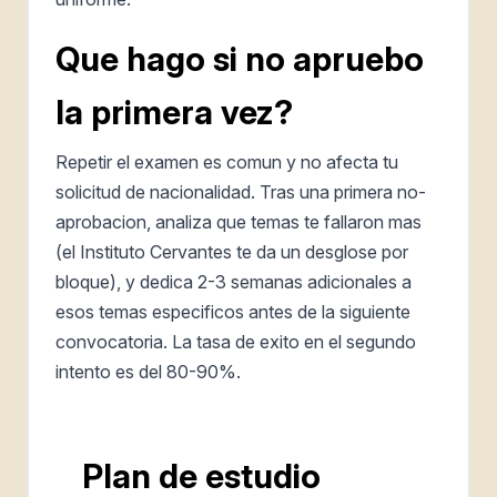
Que hago si no apruebo
la primera vez?
Repetir el examen es comun y no afecta tu
solicitud de nacionalidad. Tras una primera no-
aprobacion, analiza que temas te fallaron mas
(el Instituto Cervantes te da un desglose por
bloque), y dedica 2-3 semanas adicionales a
esos temas especificos antes de la siguiente
convocatoria. La tasa de exito en el segundo
intento es del 80-90%.
Plan de estudio