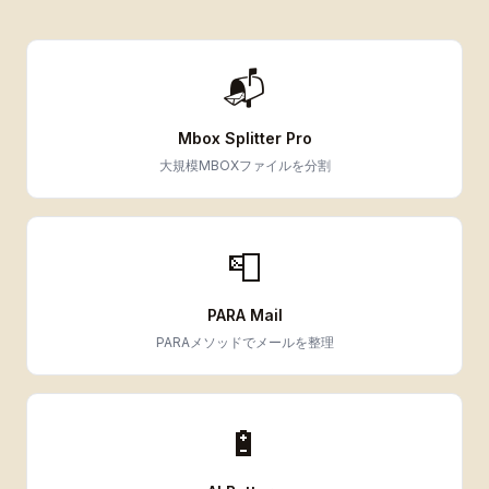
📬
Mbox Splitter Pro
大規模MBOXファイルを分割
📮
PARA Mail
PARAメソッドでメールを整理
🔋