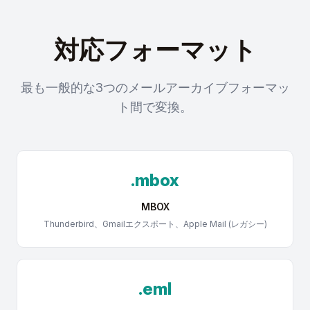
対応フォーマット
最も一般的な3つのメールアーカイブフォーマッ
ト間で変換。
.mbox
MBOX
Thunderbird、Gmailエクスポート、Apple Mail (レガシー)
.eml