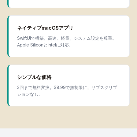
ネイティブmacOSアプリ
SwiftUIで構築。高速、軽量、システム設定を尊重。
Apple SiliconとIntelに対応。
シンプルな価格
3回まで無料変換。$8.99で無制限に。サブスクリプ
ションなし。