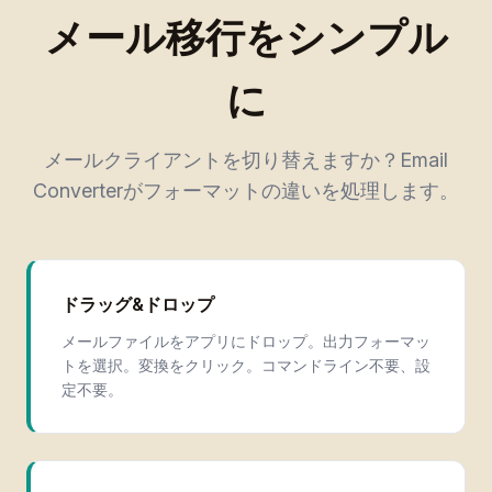
メール移行をシンプル
に
メールクライアントを切り替えますか？Email
Converterがフォーマットの違いを処理します。
ドラッグ&ドロップ
メールファイルをアプリにドロップ。出力フォーマッ
トを選択。変換をクリック。コマンドライン不要、設
定不要。