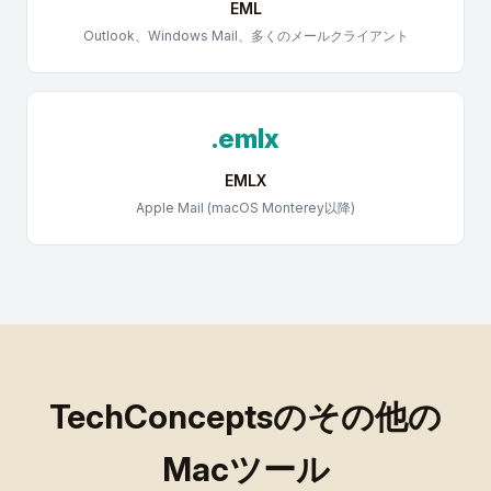
EML
Outlook、Windows Mail、多くのメールクライアント
.emlx
EMLX
Apple Mail (macOS Monterey以降)
TechConceptsのその他の
Macツール